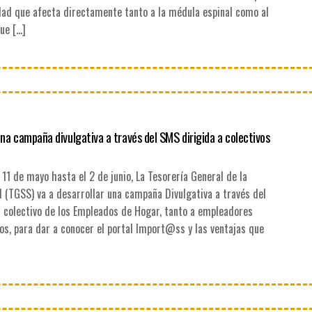
ad que afecta directamente tanto a la médula espinal como al
que […]
na campaña divulgativa a través del SMS dirigida a colectivos
11 de mayo hasta el 2 de junio, La Tesorería General de la
 (TGSS) va a desarrollar una campaña Divulgativa a través del
l colectivo de los Empleados de Hogar, tanto a empleadores
s, para dar a conocer el portal Import@ss y las ventajas que