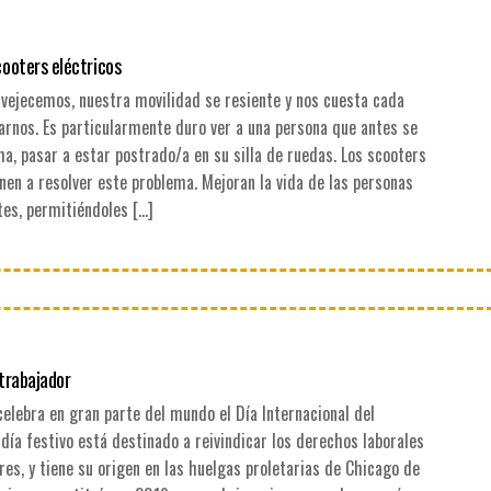
cooters eléctricos
vejecemos, nuestra movilidad se resiente y nos cuesta cada
arnos. Es particularmente duro ver a una persona que antes se
ma, pasar a estar postrado/a en su silla de ruedas. Los scooters
nen a resolver este problema. Mejoran la vida de las personas
es, permitiéndoles […]
 trabajador
celebra en gran parte del mundo el Día Internacional del
 día festivo está destinado a reivindicar los derechos laborales
res, y tiene su origen en las huelgas proletarias de Chicago de