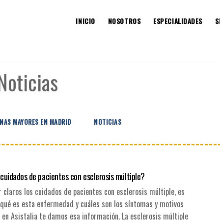
INICIO
NOSOTROS
ESPECIALIDADES
S
Noticias
ONAS MAYORES EN MADRID
NOTICIAS
 cuidados de pacientes con esclerosis múltiple?
 claros los cuidados de pacientes con esclerosis múltiple, es
 qué es esta enfermedad y cuáles son los síntomas y motivos
, en Asistalia te damos esa información. La esclerosis múltiple