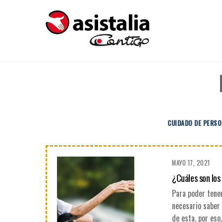
CUIDADO DE PERS
MAYO 17, 2021
¿Cuáles son los
Para poder tener
necesario saber
de esta, por eso