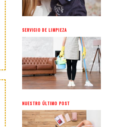
SERVICIO DE LIMPIEZA
NUESTRO ÚLTIMO POST