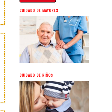
CUIDADO DE MAYORES
CUIDADO DE NIÑOS