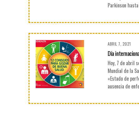
Parkinson hasta
ABRIL 7, 2021
Día internaciona
Hoy, 7 de abril 
Mundial de la S
«Estado de perfe
ausencia de enfe